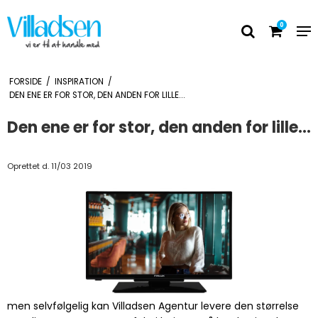
0
FORSIDE
/
INSPIRATION
/
DEN ENE ER FOR STOR, DEN ANDEN FOR LILLE...
Den ene er for stor, den anden for lille...
Oprettet d.
11/03 2019
men selvfølgelig kan Villadsen Agentur levere den størrelse