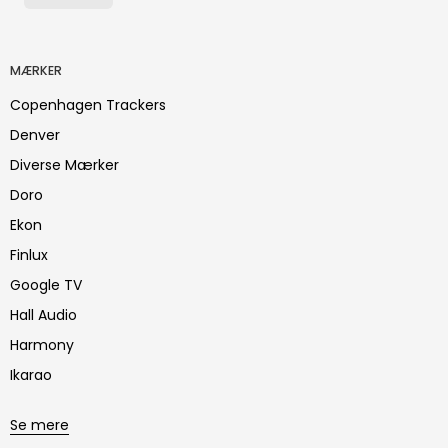
MÆRKER
Copenhagen Trackers
Denver
Diverse Mærker
Doro
Ekon
Finlux
Google TV
Hall Audio
Harmony
Ikarao
Se mere