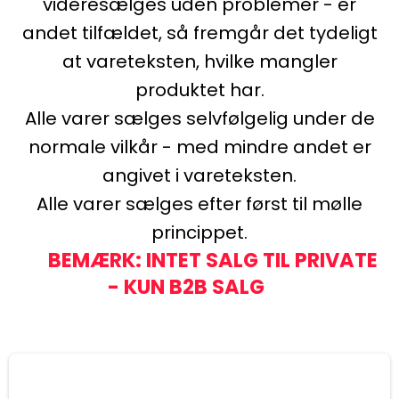
videresælges uden problemer - er
andet tilfældet, så fremgår det tydeligt
at vareteksten, hvilke mangler
produktet har.
Alle varer sælges selvfølgelig under de
normale vilkår - med mindre andet er
angivet i vareteksten.
Alle varer sælges efter først til mølle
princippet.
BEMÆRK: INTET SALG TIL PRIVATE
- KUN B2B SALG