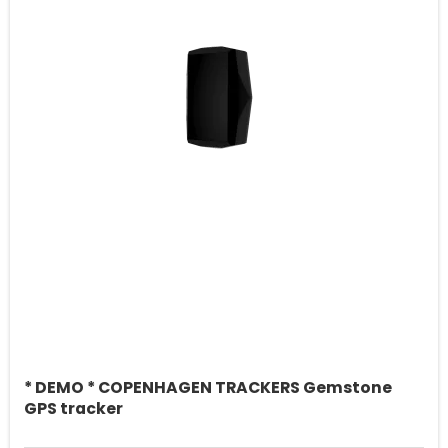
* DEMO * COPENHAGEN TRACKERS Gemstone
GPS tracker