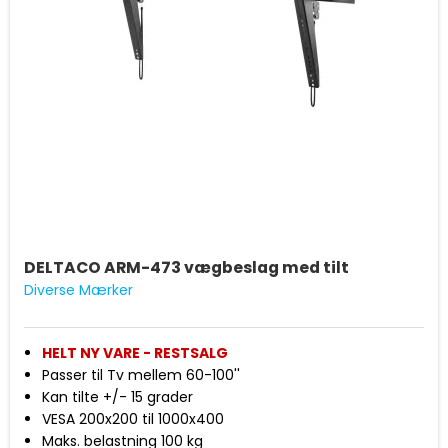
vandtætningen
DELTACO ARM-473 vægbeslag med tilt
Diverse Mærker
HELT NY VARE - RESTSALG
Passer til Tv mellem 60-100''
Kan tilte +/- 15 grader
VESA 200x200 til 1000x400
Maks. belastning 100 kg