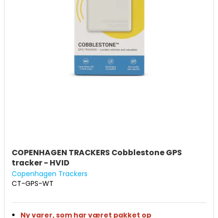
COPENHAGEN TRACKERS Cobblestone GPS
tracker - HVID
Copenhagen Trackers
CT-GPS-WT
Ny varer, som har været pakket op