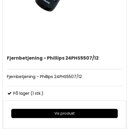
Fjernbetjening - Phillips 24PHS5507/12
Fjernbetjening - Phillips 24PHS5507/12
På lager (1 stk.)
Vis produkt