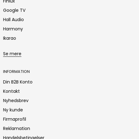
Finlux
Google TV
Hall Audio
Harmony
Ikarao
Se mere
INFORMATION
Din B2B Konto
Kontakt
Nyhedsbrev
Ny kunde
Firmaprofil
Reklamation
Handelsbetingelser