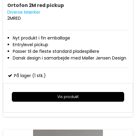
Ortofon 2M red pickup
Diverse Mærker
2MRED
Nyt produkt i fin emballage
Entrylevel pickup
Passer til de fleste standard pladespillere
Dansk design i samarbejde med Møller Jensen Design
På lager (1 stk.)
Vis produkt