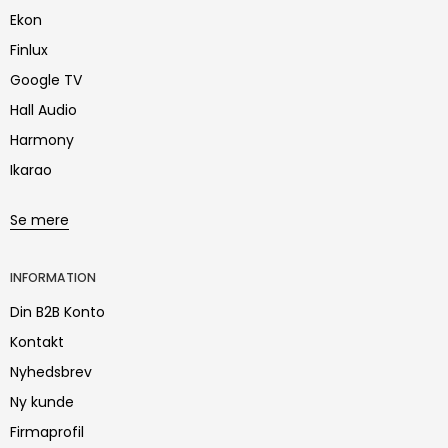
Ekon
Finlux
Google TV
Hall Audio
Harmony
Ikarao
Se mere
INFORMATION
Din B2B Konto
Kontakt
Nyhedsbrev
Ny kunde
Firmaprofil