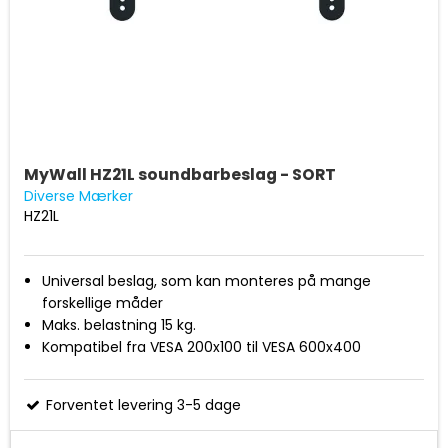
MyWall HZ21L soundbarbeslag - SORT
Diverse Mærker
HZ21L
Universal beslag, som kan monteres på mange
forskellige måder
Maks. belastning 15 kg.
Kompatibel fra VESA 200x100 til VESA 600x400
Forventet levering 3-5 dage