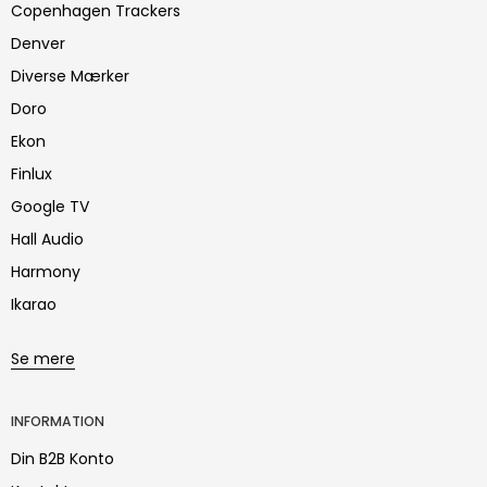
Copenhagen Trackers
Denver
Diverse Mærker
Doro
Ekon
Finlux
Google TV
Hall Audio
Harmony
Ikarao
Se mere
INFORMATION
Din B2B Konto