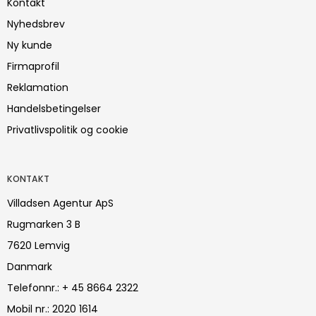
Kontakt
Nyhedsbrev
Ny kunde
Firmaprofil
Reklamation
Handelsbetingelser
Privatlivspolitik og cookie
KONTAKT
Villadsen Agentur ApS
Rugmarken 3 B
7620 Lemvig
Danmark
Telefonnr.
:
+ 45 8664 2322
Mobil nr.
:
2020 1614