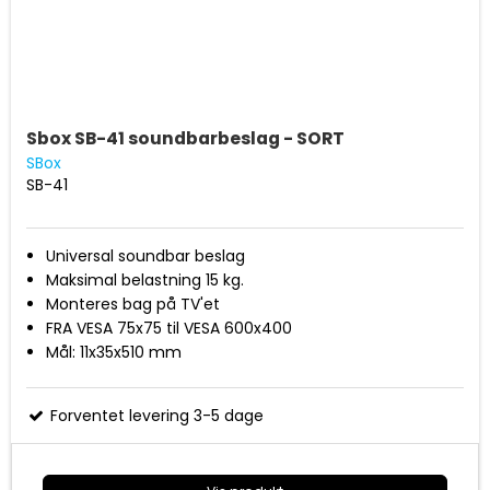
Sbox SB-41 soundbarbeslag - SORT
SBox
SB-41
Universal soundbar beslag
Maksimal belastning 15 kg.
Monteres bag på TV'et
FRA VESA 75x75 til VESA 600x400
Mål: 11x35x510 mm
Forventet levering 3-5 dage