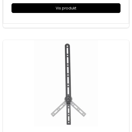
Vis produkt