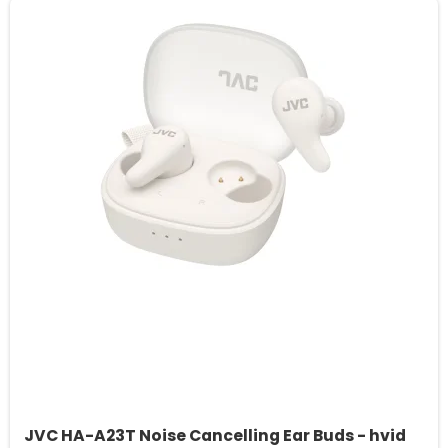
JVC HA-A23T Noise Cancelling Ear Buds - hvid