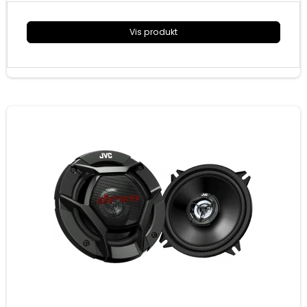
Vis produkt