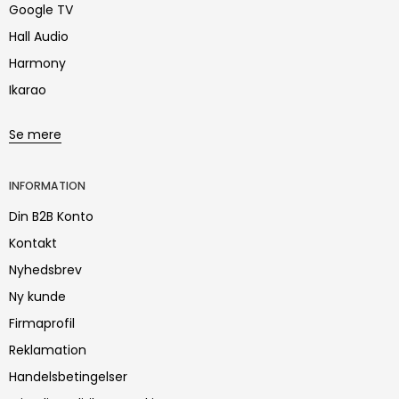
Google TV
Hall Audio
Harmony
Ikarao
Se mere
INFORMATION
Din B2B Konto
Kontakt
Nyhedsbrev
Ny kunde
Firmaprofil
Reklamation
Handelsbetingelser