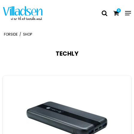
0
FORSIDE
/
SHOP
TECHLY