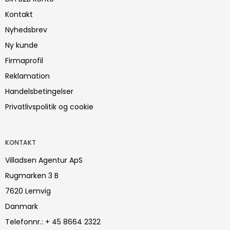
Kontakt
Nyhedsbrev
Ny kunde
Firmaprofil
Reklamation
Handelsbetingelser
Privatlivspolitik og cookie
KONTAKT
Villadsen Agentur ApS
Rugmarken 3 B
7620 Lemvig
Danmark
Telefonnr.
:
+ 45 8664 2322