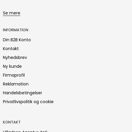
Se mere
INFORMATION
Din B2B Konto
Kontakt
Nyhedsbrev
Ny kunde
Firmaprofil
Reklamation
Handelsbetingelser
Privatlivspolitik og cookie
KONTAKT