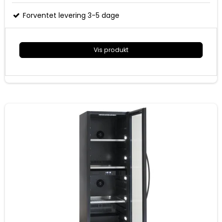
Forventet levering 3-5 dage
Vis produkt