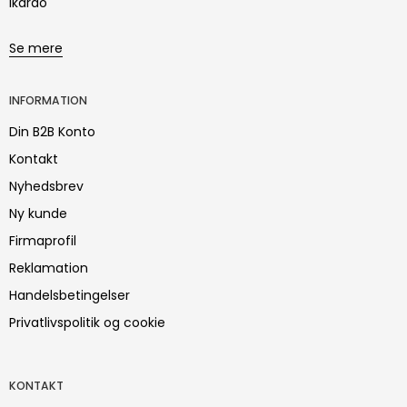
Ikarao
Se mere
INFORMATION
Din B2B Konto
Kontakt
Nyhedsbrev
Ny kunde
Firmaprofil
Reklamation
Handelsbetingelser
Privatlivspolitik og cookie
KONTAKT