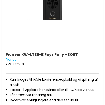
Pioneer XW-LTS5-B Rayz Rally - SORT
Pioneer
XW-LTS5-B
Kan bruges til både konferenceopkald og afspilning af
musik
Passer til Apples iPhone/iPad eller til PC/Mac via USB
Får strøm via lightning stik
Lyder væsentligt højere end den ser ud til