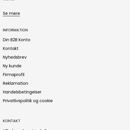
Se mere
INFORMATION
Din B2B Konto
Kontakt
Nyhedsbrev
Ny kunde
Firmaprofil
Reklamation
Handelsbetingelser
Privatlivspolitik og cookie
KONTAKT