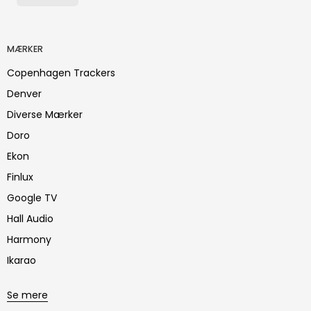
MÆRKER
Copenhagen Trackers
Denver
Diverse Mærker
Doro
Ekon
Finlux
Google TV
Hall Audio
Harmony
Ikarao
Se mere